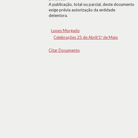
A publicação, total ou parcial, deste documento
exige prévia autorização da entidade
detentora.
Lopes Morgado
Celebrações 25 de Abril/1º de Maio
Citar Documento