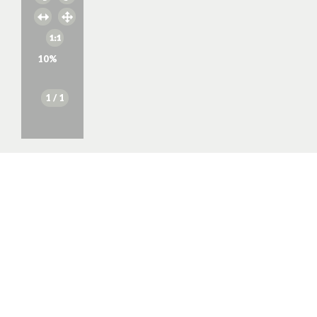
10
%
1
/ 1