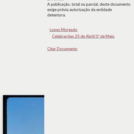
A publicação, total ou parcial, deste documento
exige prévia autorização da entidade
detentora.
Lopes Morgado
Celebrações 25 de Abril/1º de Maio
Citar Documento