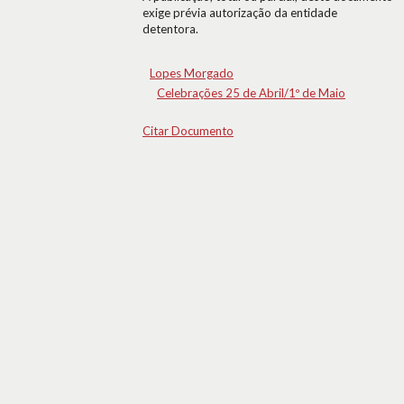
exige prévia autorização da entidade
detentora.
Lopes Morgado
Celebrações 25 de Abril/1º de Maio
Citar Documento