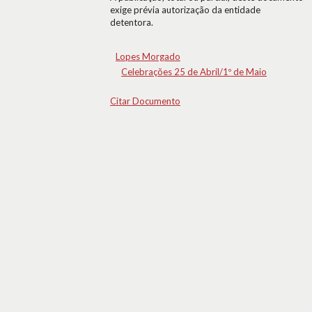
exige prévia autorização da entidade
detentora.
Lopes Morgado
Celebrações 25 de Abril/1º de Maio
Citar Documento