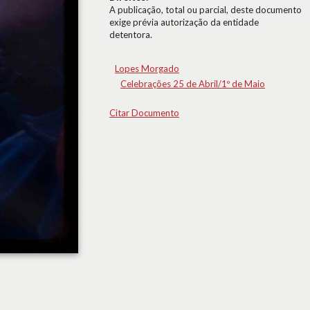
A publicação, total ou parcial, deste documento
exige prévia autorização da entidade
detentora.
Lopes Morgado
Celebrações 25 de Abril/1º de Maio
Citar Documento