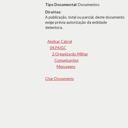
Tipo Documental:
Documentos
Direitos:
A publicação, total ou parcial, deste documento
exige prévia autorização da entidade
detentora.
Amílcar Cabral
04.PAIGC
2.Organização Militar
Comunicações
Mensagens
Citar Documento