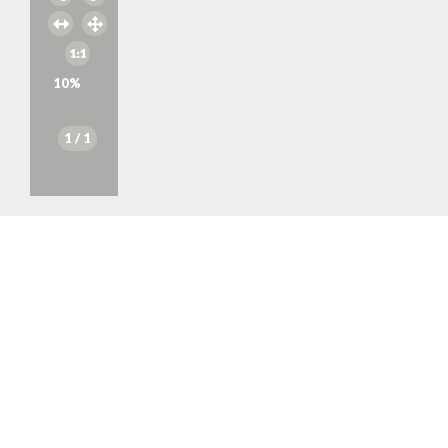
10
%
1
/ 1