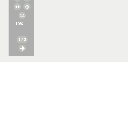
10
%
1
/ 2