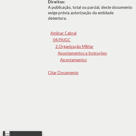
Direitos:
A publicação, total ou parcial, deste documento
exige prévia autorização da entidade
detentora.
Amílcar Cabral
04.PAIGC
2.Organização Militar
Apontamentos e Instruções
Apontamentos
Citar Documento