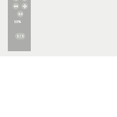
10
%
1
/ 1