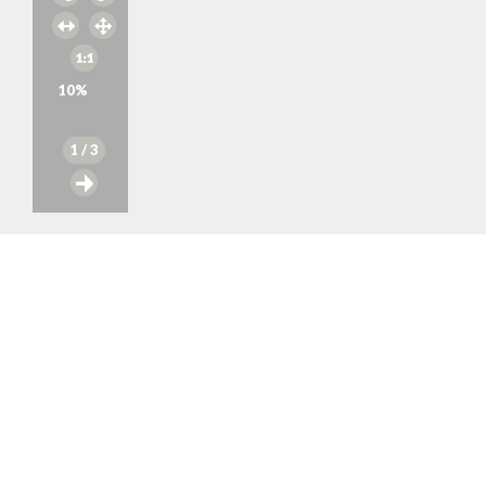
10
%
1
/ 3