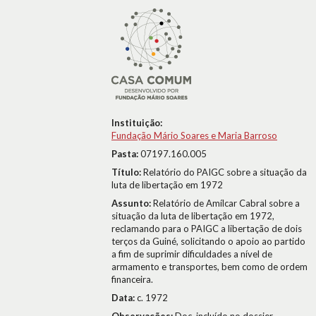
Instituição:
Fundação Mário Soares e Maria Barroso
Pasta:
07197.160.005
Título:
Relatório do PAIGC sobre a situação da
luta de libertação em 1972
Assunto:
Relatório de Amílcar Cabral sobre a
situação da luta de libertação em 1972,
reclamando para o PAIGC a libertação de dois
terços da Guiné, solicitando o apoio ao partido
a fim de suprimir dificuldades a nível de
armamento e transportes, bem como de ordem
financeira.
Data:
c. 1972