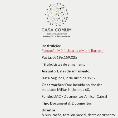
Instituição:
Fundação Mário Soares e Maria Barroso
Pasta:
07196.159.025
Título:
Listas de armamento
Assunto:
Listas de armamento.
Data:
Segunda, 2 de Julho de 1962
Observações:
Doc. incluído no dossier
intitulado Militar início anos 60.
Fundo:
DAC - Documentos Amílcar Cabral
Tipo Documental:
Documentos
Direitos:
A publicação, total ou parcial, deste documento