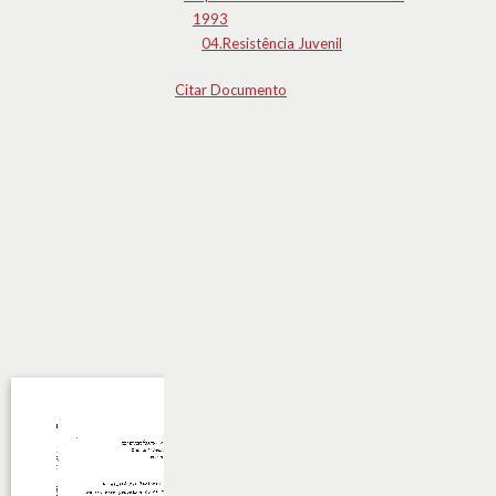
1993
04.Resistência Juvenil
Citar Documento