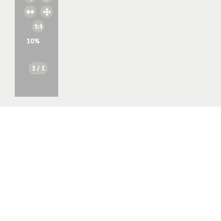
10
%
1
/ 1