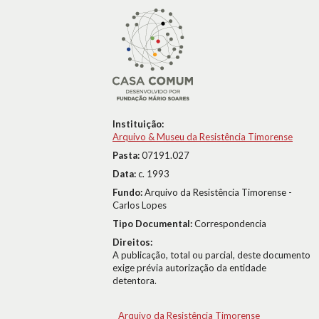
Instituição:
Arquivo & Museu da Resistência Timorense
Pasta:
07191.027
Data:
c. 1993
Fundo:
Arquivo da Resistência Timorense -
Carlos Lopes
Tipo Documental:
Correspondencia
Direitos:
A publicação, total ou parcial, deste documento
exige prévia autorização da entidade
detentora.
Arquivo da Resistência Timorense