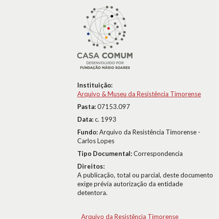
Instituição:
Arquivo & Museu da Resistência Timorense
Pasta:
07153.097
Data:
c. 1993
Fundo:
Arquivo da Resistência Timorense -
Carlos Lopes
Tipo Documental:
Correspondencia
Direitos:
A publicação, total ou parcial, deste documento
exige prévia autorização da entidade
detentora.
Arquivo da Resistência Timorense