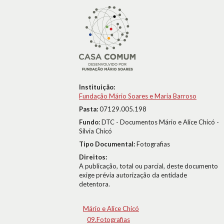
Instituição:
Fundação Mário Soares e Maria Barroso
Pasta:
07129.005.198
Fundo:
DTC - Documentos Mário e Alice Chicó -
Sílvia Chicó
Tipo Documental:
Fotografias
Direitos:
A publicação, total ou parcial, deste documento
exige prévia autorização da entidade
detentora.
Mário e Alice Chicó
09.Fotografias