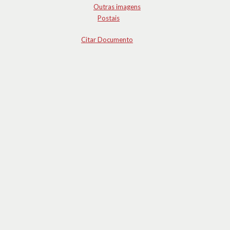
Outras imagens
Postais
Citar Documento