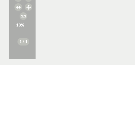
10
%
1
/ 1