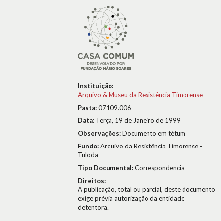
Instituição:
Arquivo & Museu da Resistência Timorense
Pasta:
07109.006
Data:
Terça, 19 de Janeiro de 1999
Observações:
Documento em tétum
Fundo:
Arquivo da Resistência Timorense -
Tuloda
Tipo Documental:
Correspondencia
Direitos:
A publicação, total ou parcial, deste documento
exige prévia autorização da entidade
detentora.