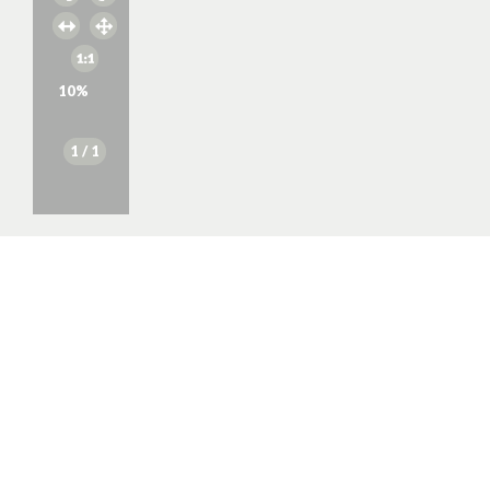
10
%
1
/ 1