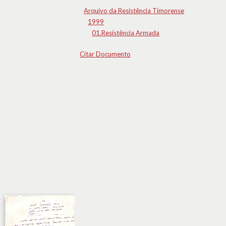
Arquivo da Resistência Timorense
1999
01.Resistência Armada
Citar Documento