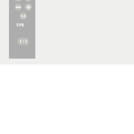
10
%
1
/ 1