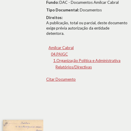
Fundo:
DAC - Documentos Amílcar Cabral
Tipo Documental:
Documentos
Direitos:
A publicação, total ou parcial, deste documento
exige prévia autorização da entidade
detentora.
Amílcar Cabral
04.PAIGC
1.Organização Política e Administrativa
Relatórios/Directivas
Citar Documento