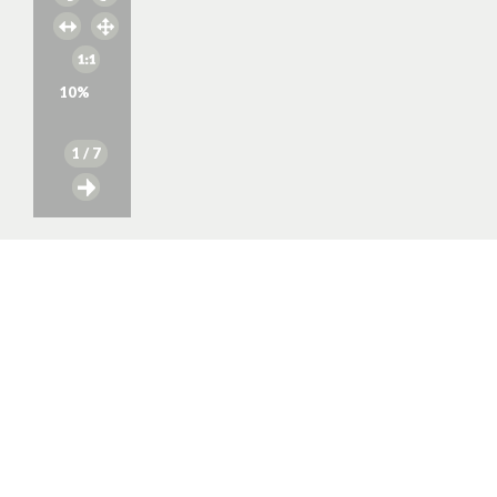
10
%
1
/ 7