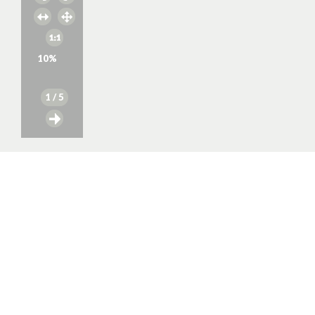
10
%
1
/ 5