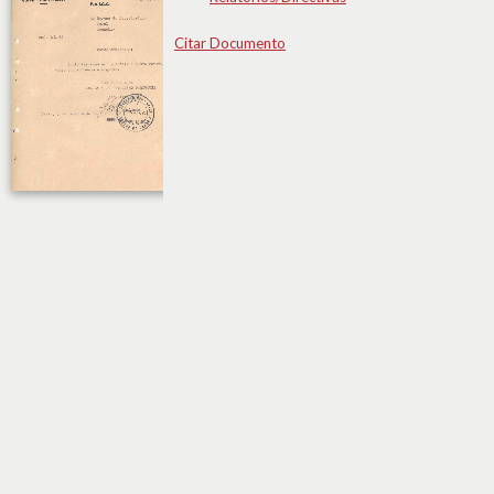
Citar Documento