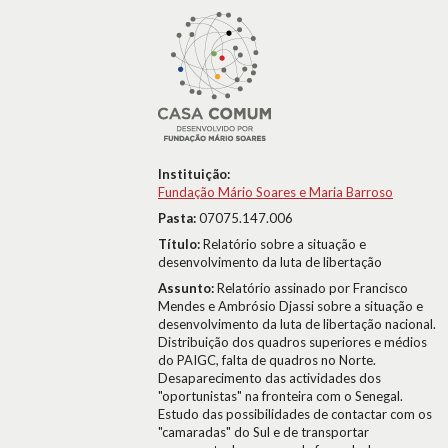
Instituição:
Fundação Mário Soares e Maria Barroso
Pasta:
07075.147.006
Título:
Relatório sobre a situação e
desenvolvimento da luta de libertação
Assunto:
Relatório assinado por Francisco
Mendes e Ambrósio Djassi sobre a situação e
desenvolvimento da luta de libertação nacional.
Distribuição dos quadros superiores e médios
do PAIGC, falta de quadros no Norte.
Desaparecimento das actividades dos
"oportunistas" na fronteira com o Senegal.
Estudo das possibilidades de contactar com os
"camaradas" do Sul e de transportar