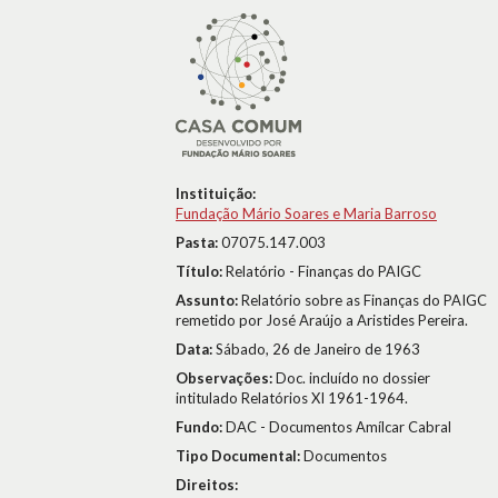
Instituição:
Fundação Mário Soares e Maria Barroso
Pasta:
07075.147.003
Título:
Relatório - Finanças do PAIGC
Assunto:
Relatório sobre as Finanças do PAIGC
remetido por José Araújo a Aristides Pereira.
Data:
Sábado, 26 de Janeiro de 1963
Observações:
Doc. incluído no dossier
intitulado Relatórios XI 1961-1964.
Fundo:
DAC - Documentos Amílcar Cabral
Tipo Documental:
Documentos
Direitos: