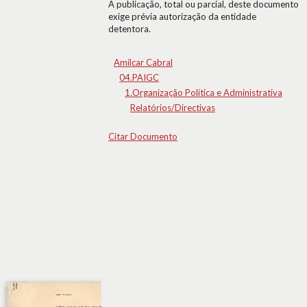
A publicação, total ou parcial, deste documento
exige prévia autorização da entidade
detentora.
Amílcar Cabral
04.PAIGC
1.Organização Política e Administrativa
Relatórios/Directivas
Citar Documento