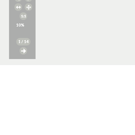
10
%
1
/ 14