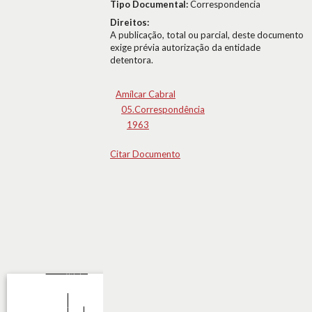
Tipo Documental:
Correspondencia
Direitos:
A publicação, total ou parcial, deste documento
exige prévia autorização da entidade
detentora.
Amílcar Cabral
05.Correspondência
1963
Citar Documento