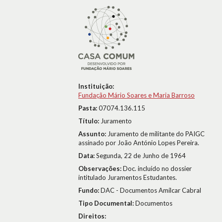
Instituição:
Fundação Mário Soares e Maria Barroso
Pasta:
07074.136.115
Título:
Juramento
Assunto:
Juramento de militante do PAIGC
assinado por João António Lopes Pereira.
Data:
Segunda, 22 de Junho de 1964
Observações:
Doc. incluído no dossier
intitulado Juramentos Estudantes.
Fundo:
DAC - Documentos Amílcar Cabral
Tipo Documental:
Documentos
Direitos: