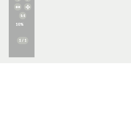
10
%
1
/ 1