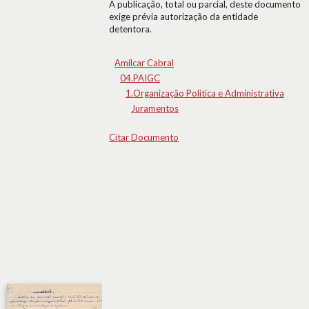
A publicação, total ou parcial, deste documento
exige prévia autorização da entidade
detentora.
Amílcar Cabral
04.PAIGC
1.Organização Política e Administrativa
Juramentos
Citar Documento