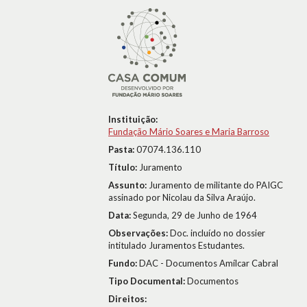
Instituição:
Fundação Mário Soares e Maria Barroso
Pasta:
07074.136.110
Título:
Juramento
Assunto:
Juramento de militante do PAIGC
assinado por Nicolau da Silva Araújo.
Data:
Segunda, 29 de Junho de 1964
Observações:
Doc. incluído no dossier
intitulado Juramentos Estudantes.
Fundo:
DAC - Documentos Amílcar Cabral
Tipo Documental:
Documentos
Direitos: