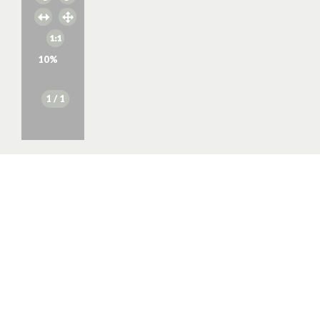
10
%
1
/ 1