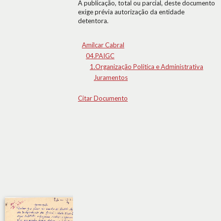
A publicação, total ou parcial, deste documento
exige prévia autorização da entidade
detentora.
Amílcar Cabral
04.PAIGC
1.Organização Política e Administrativa
Juramentos
Citar Documento