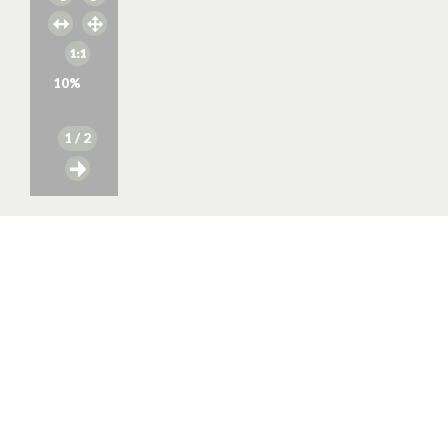
10
%
1
/ 2