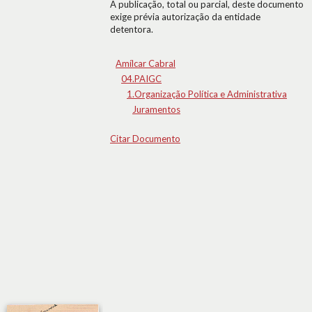
A publicação, total ou parcial, deste documento
exige prévia autorização da entidade
detentora.
Amílcar Cabral
04.PAIGC
1.Organização Política e Administrativa
Juramentos
Citar Documento