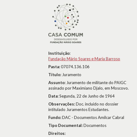
Instituição:
Fundação Mário Soares e Maria Barroso
Pasta:
07074.136.106
Título:
Juramento
Assunto:
Juramento de militante do PAIGC
assinado por Maximiano Djalo, em Moscovo.
Data:
Segunda, 22 de Junho de 1964
Observações:
Doc. incluído no dossier
intitulado Juramentos Estudantes.
Fundo:
DAC - Documentos Amílcar Cabral
Tipo Documental:
Documentos
Direitos: