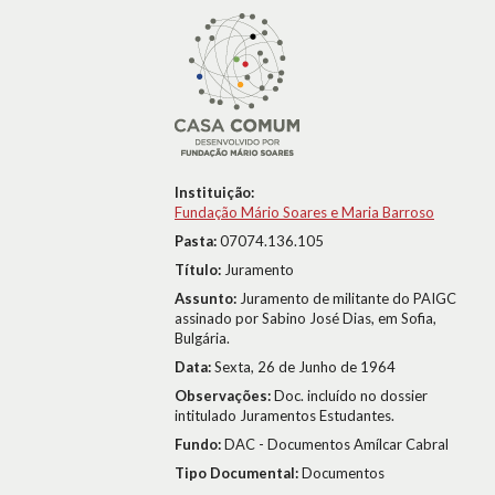
Instituição:
Fundação Mário Soares e Maria Barroso
Pasta:
07074.136.105
Título:
Juramento
Assunto:
Juramento de militante do PAIGC
assinado por Sabino José Dias, em Sofia,
Bulgária.
Data:
Sexta, 26 de Junho de 1964
Observações:
Doc. incluído no dossier
intitulado Juramentos Estudantes.
Fundo:
DAC - Documentos Amílcar Cabral
Tipo Documental:
Documentos