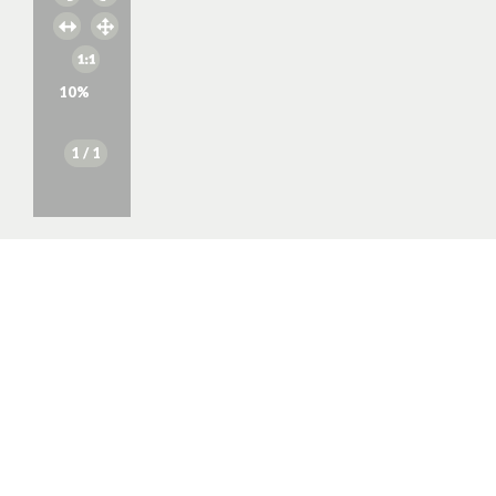
10
%
1
/ 1