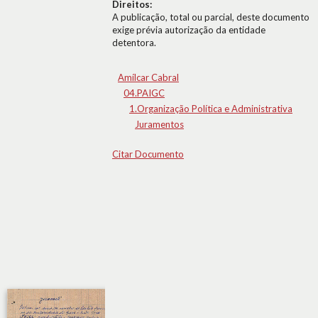
Direitos:
A publicação, total ou parcial, deste documento
exige prévia autorização da entidade
detentora.
Amílcar Cabral
04.PAIGC
1.Organização Política e Administrativa
Juramentos
Citar Documento