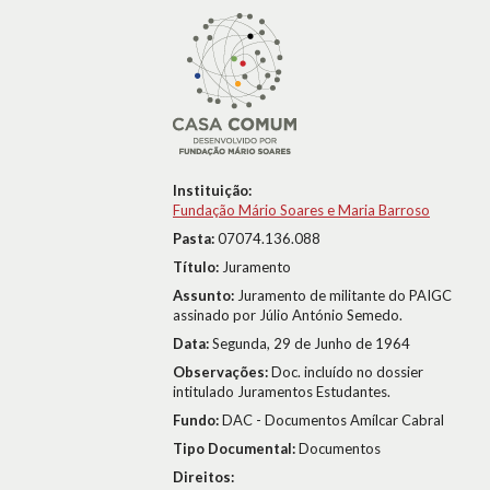
Instituição:
Fundação Mário Soares e Maria Barroso
Pasta:
07074.136.088
Título:
Juramento
Assunto:
Juramento de militante do PAIGC
assinado por Júlio António Semedo.
Data:
Segunda, 29 de Junho de 1964
Observações:
Doc. incluído no dossier
intitulado Juramentos Estudantes.
Fundo:
DAC - Documentos Amílcar Cabral
Tipo Documental:
Documentos
Direitos: