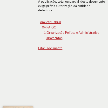
A publicação, total ou parcial, deste documento
exige prévia autorização da entidade
detentora.
Amílcar Cabral
04.PAIGC
1.Organização Política e Administrativa
Juramentos
Citar Documento