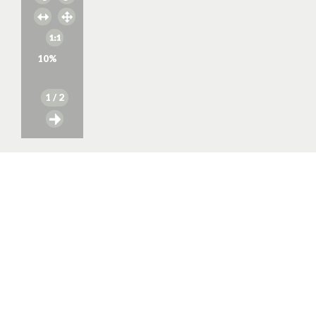
10
%
1
/ 2