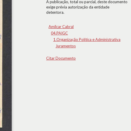
A publicação, total ou parcial, deste documento
exige prévia autorização da entidade
detentora.
Amílcar Cabral
04.PAIGC
1.Organização Política e Administrativa
Juramentos
Citar Documento