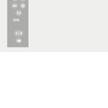
10
%
1
/ 4