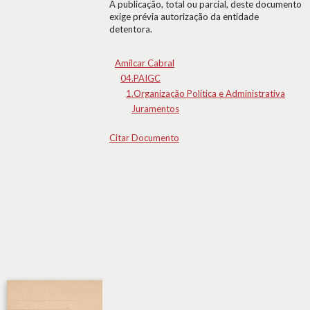
A publicação, total ou parcial, deste documento
exige prévia autorização da entidade
detentora.
Amílcar Cabral
04.PAIGC
1.Organização Política e Administrativa
Juramentos
Citar Documento