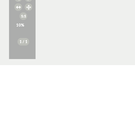
10
%
1
/ 1