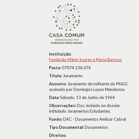
Instituição:
Fundação Mário Soares e Maria Barroso
Pasta:
07074.136.076
Título:
Juramento
Assunto:
Juramento de militante do PAIGC
assinado por Domingos Lopes Mendonza.
Data:
Sábado, 13 de Junho de 1964
Observações:
Doc. incluído no dossier
intitulado Juramentos Estudantes.
Fundo:
DAC - Documentos Amílcar Cabral
Tipo Documental:
Documentos
Direitos: