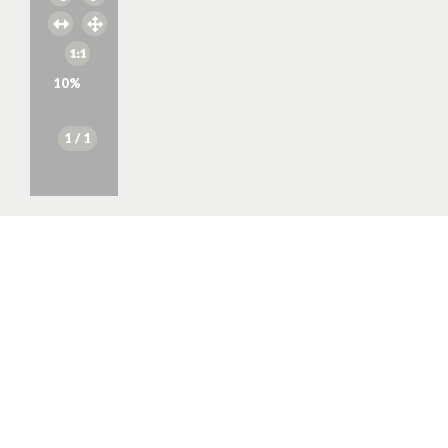
10
%
1
/ 1