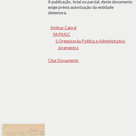
A publicação, total ou parcial, deste documento
exige prévia autorização da entidade
detentora.
Amílcar Cabral
04.PAIGC
1.Organização Política e Administrativa
Juramentos
Citar Documento