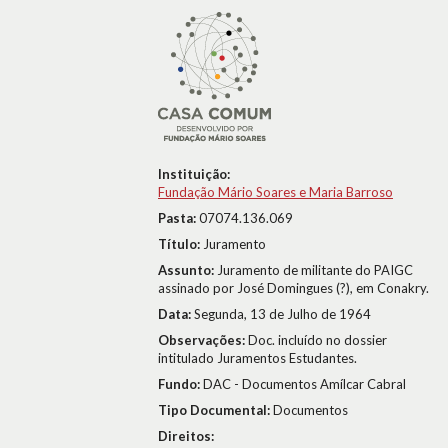
Instituição:
Fundação Mário Soares e Maria Barroso
Pasta:
07074.136.069
Título:
Juramento
Assunto:
Juramento de militante do PAIGC
assinado por José Domingues (?), em Conakry.
Data:
Segunda, 13 de Julho de 1964
Observações:
Doc. incluído no dossier
intitulado Juramentos Estudantes.
Fundo:
DAC - Documentos Amílcar Cabral
Tipo Documental:
Documentos
Direitos: