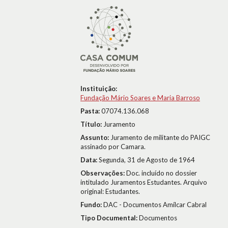
Instituição:
Fundação Mário Soares e Maria Barroso
Pasta:
07074.136.068
Título:
Juramento
Assunto:
Juramento de militante do PAIGC
assinado por Camara.
Data:
Segunda, 31 de Agosto de 1964
Observações:
Doc. incluído no dossier
intitulado Juramentos Estudantes. Arquivo
original: Estudantes.
Fundo:
DAC - Documentos Amílcar Cabral
Tipo Documental:
Documentos