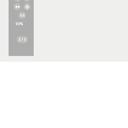
10
%
1
/ 1