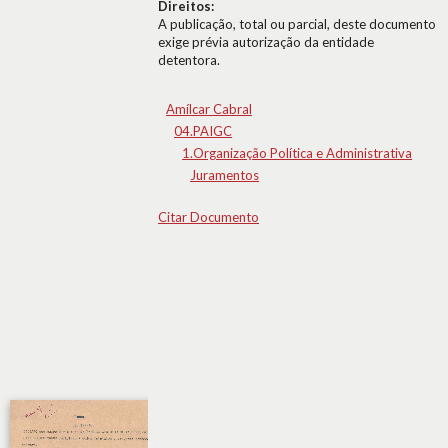
Direitos:
A publicação, total ou parcial, deste documento
exige prévia autorização da entidade
detentora.
Amílcar Cabral
04.PAIGC
1.Organização Política e Administrativa
Juramentos
Citar Documento