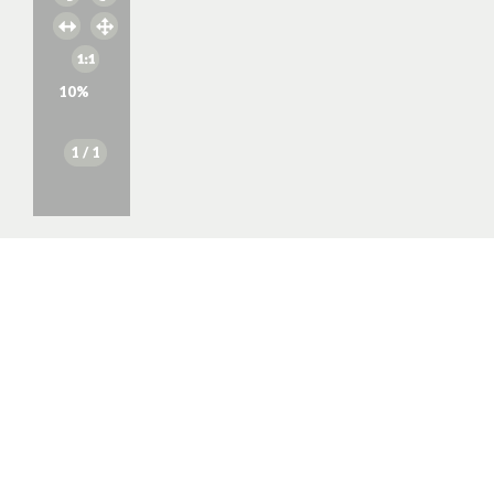
10
%
1
/ 1