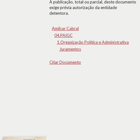
A publicação, total ou parcial, deste documento
exige prévia autorização da entidade
detentora.
Amílcar Cabral
04.PAIGC
1.Organização Política e Administrativa
Juramentos
Citar Documento