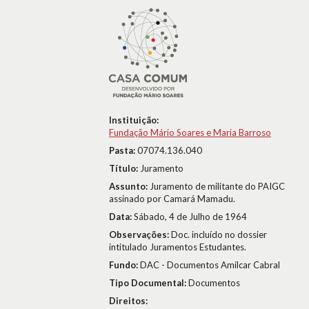
Instituição:
Fundação Mário Soares e Maria Barroso
Pasta:
07074.136.040
Título:
Juramento
Assunto:
Juramento de militante do PAIGC
assinado por Camará Mamadu.
Data:
Sábado, 4 de Julho de 1964
Observações:
Doc. incluído no dossier
intitulado Juramentos Estudantes.
Fundo:
DAC - Documentos Amílcar Cabral
Tipo Documental:
Documentos
Direitos: