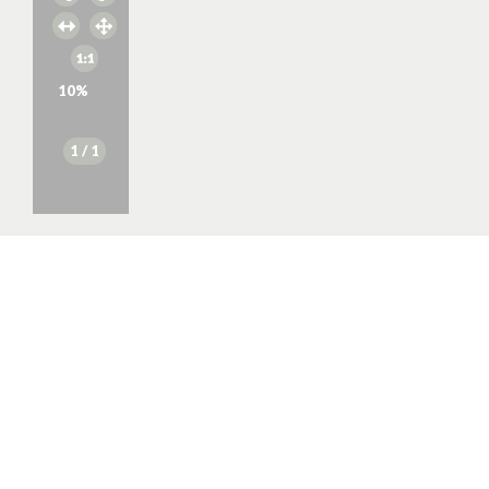
10
%
1
/ 1