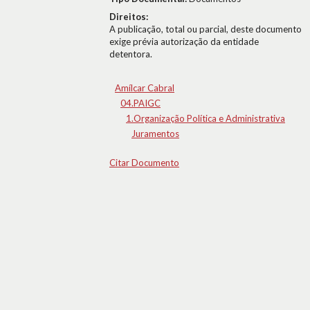
Direitos:
A publicação, total ou parcial, deste documento
exige prévia autorização da entidade
detentora.
Amílcar Cabral
04.PAIGC
1.Organização Política e Administrativa
Juramentos
Citar Documento