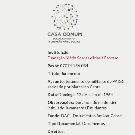
Instituição:
Fundação Mário Soares e Maria Barroso
Pasta:
07074.136.034
Título:
Juramento
Assunto:
Juramento de militante do PAIGC
assinado por Marcelino Cabral.
Data:
Domingo, 12 de Julho de 1964
Observações:
Doc. incluído no dossier
intitulado Juramentos Estudantes.
Fundo:
DAC - Documentos Amílcar Cabral
Tipo Documental:
Documentos
Direitos: