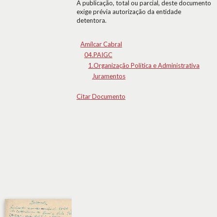
A publicação, total ou parcial, deste documento
exige prévia autorização da entidade
detentora.
Amílcar Cabral
04.PAIGC
1.Organização Política e Administrativa
Juramentos
Citar Documento