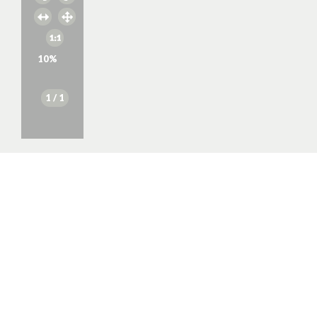
10
%
1
/ 1