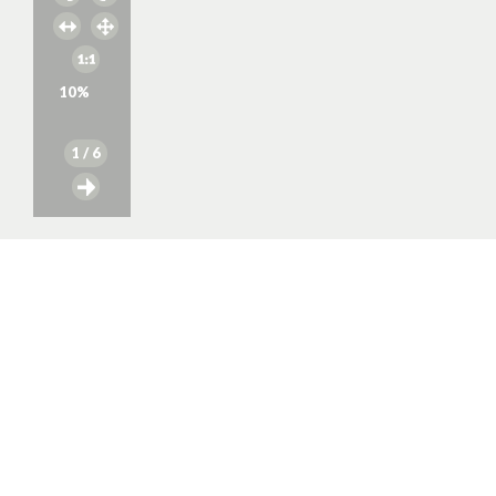
10
%
1
/ 6