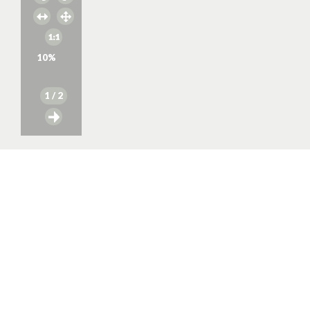
10
%
1
/ 2