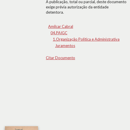
A publicação, total ou parcial, deste documento
exige prévia autorização da entidade
detentora.
Amílcar Cabral
04.PAIGC
1.Organização Política e Administrativa
Juramentos
Citar Documento