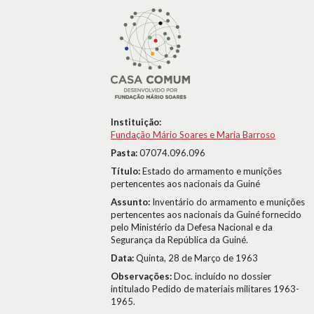
Instituição:
Fundação Mário Soares e Maria Barroso
Pasta:
07074.096.096
Título:
Estado do armamento e munições
pertencentes aos nacionais da Guiné
Assunto:
Inventário do armamento e munições
pertencentes aos nacionais da Guiné fornecido
pelo Ministério da Defesa Nacional e da
Segurança da República da Guiné.
Data:
Quinta, 28 de Março de 1963
Observações:
Doc. incluído no dossier
intitulado Pedido de materiais militares 1963-
1965.