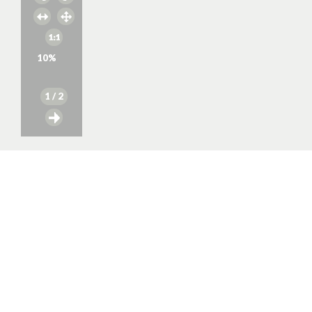
10
%
1
/ 2