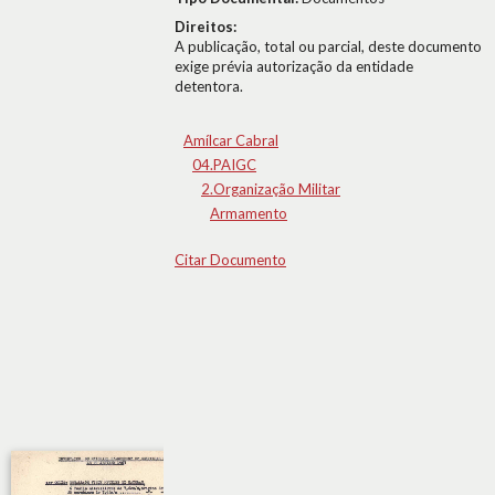
Direitos:
A publicação, total ou parcial, deste documento
exige prévia autorização da entidade
detentora.
Amílcar Cabral
04.PAIGC
2.Organização Militar
Armamento
Citar Documento