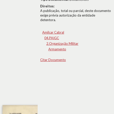
Direitos:
A publicação, total ou parcial, deste documento
exige prévia autorização da entidade
detentora.
Amílcar Cabral
04.PAIGC
2.Organização Militar
Armamento
Citar Documento