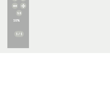
10
%
1
/ 1