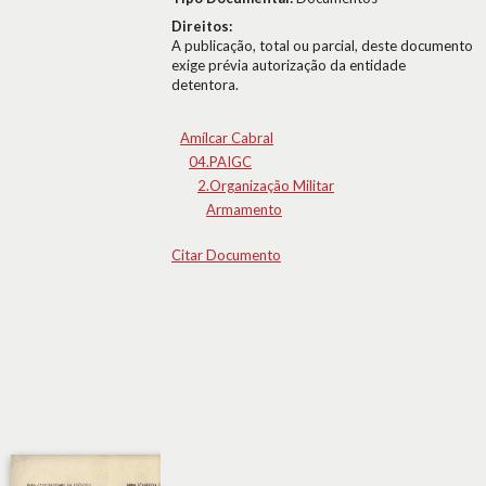
Direitos:
A publicação, total ou parcial, deste documento
exige prévia autorização da entidade
detentora.
Amílcar Cabral
04.PAIGC
2.Organização Militar
Armamento
Citar Documento