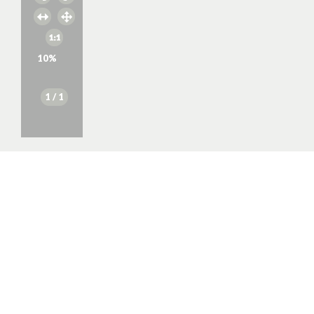
10
%
1
/ 1