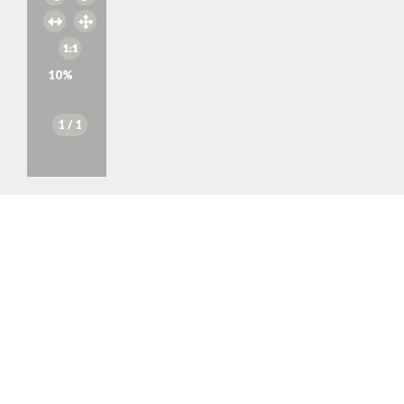
10
%
1
/ 1