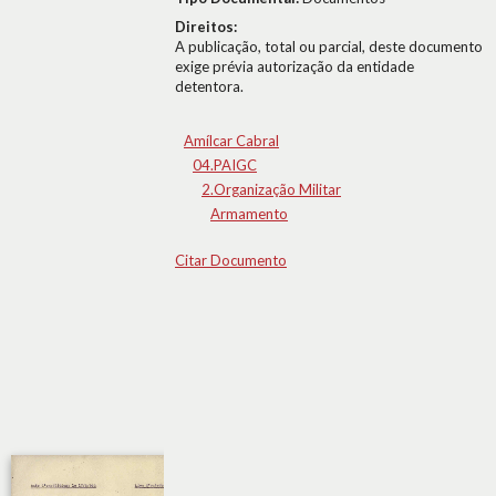
Direitos:
A publicação, total ou parcial, deste documento
exige prévia autorização da entidade
detentora.
Amílcar Cabral
04.PAIGC
2.Organização Militar
Armamento
Citar Documento