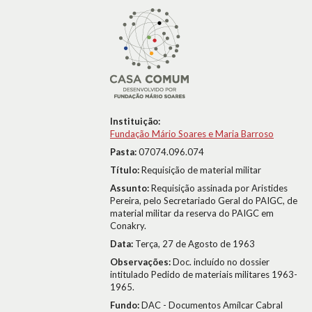
Instituição:
Fundação Mário Soares e Maria Barroso
Pasta:
07074.096.074
Título:
Requisição de material militar
Assunto:
Requisição assinada por Aristides
Pereira, pelo Secretariado Geral do PAIGC, de
material militar da reserva do PAIGC em
Conakry.
Data:
Terça, 27 de Agosto de 1963
Observações:
Doc. incluído no dossier
intitulado Pedido de materiais militares 1963-
1965.
Fundo:
DAC - Documentos Amílcar Cabral