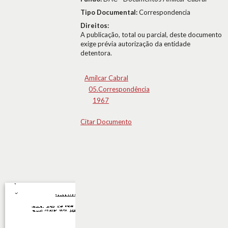
Tipo Documental:
Correspondencia
Direitos:
A publicação, total ou parcial, deste documento
exige prévia autorização da entidade
detentora.
Amílcar Cabral
05.Correspondência
1967
Citar Documento