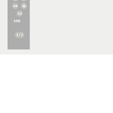
10
%
1
/ 1