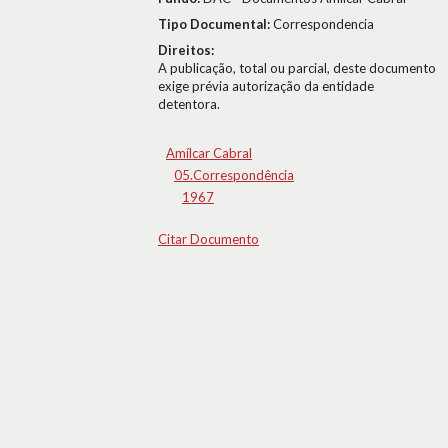
Tipo Documental:
Correspondencia
Direitos:
A publicação, total ou parcial, deste documento
exige prévia autorização da entidade
detentora.
Amílcar Cabral
05.Correspondência
1967
Citar Documento