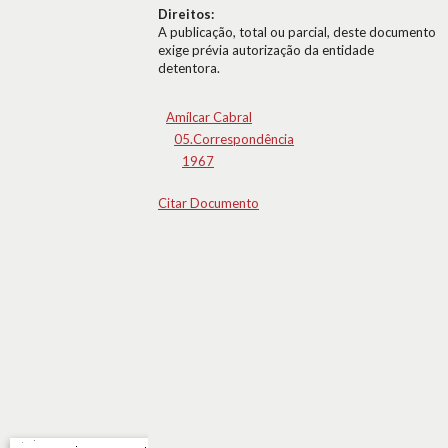
Direitos:
A publicação, total ou parcial, deste documento
exige prévia autorização da entidade
detentora.
Amílcar Cabral
05.Correspondência
1967
Citar Documento