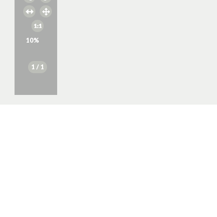
10
%
1
/ 1