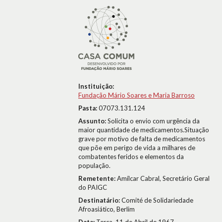
Instituição:
Fundação Mário Soares e Maria Barroso
Pasta:
07073.131.124
Assunto:
Solicita o envio com urgência da
maior quantidade de medicamentos.Situação
grave por motivo de falta de medicamentos
que põe em perigo de vida a milhares de
combatentes feridos e elementos da
população.
Remetente:
Amílcar Cabral, Secretário Geral
do PAIGC
Destinatário:
Comité de Solidariedade
Afroasiático, Berlim