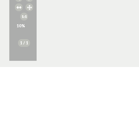
10
%
1
/ 1