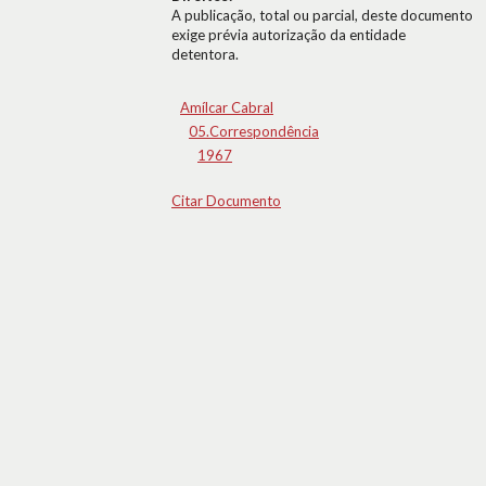
A publicação, total ou parcial, deste documento
exige prévia autorização da entidade
detentora.
Amílcar Cabral
05.Correspondência
1967
Citar Documento