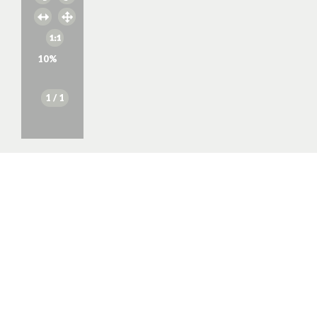
10
%
1
/ 1