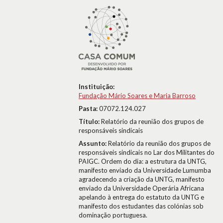
Instituição:
Fundação Mário Soares e Maria Barroso
Pasta:
07072.124.027
Título:
Relatório da reunião dos grupos de
responsáveis sindicais
Assunto:
Relatório da reunião dos grupos de
responsáveis sindicais no Lar dos Militantes do
PAIGC. Ordem do dia: a estrutura da UNTG,
manifesto enviado da Universidade Lumumba
agradecendo a criação da UNTG, manifesto
enviado da Universidade Operária Africana
apelando à entrega do estatuto da UNTG e
manifesto dos estudantes das colónias sob
dominação portuguesa.