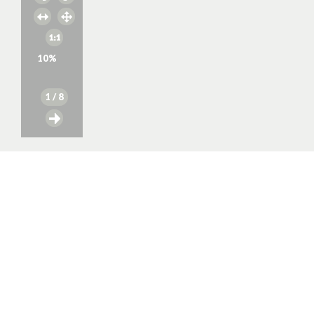
10
%
1
/ 8