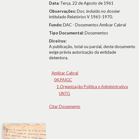
Data:
Terça, 22 de Agosto de 1961
Observações:
Doc. incluído no dossier
intitulado Relatórios V 1965-1970.
Fundo:
DAC - Documentos Amílcar Cabral
Tipo Documental:
Documentos
Direitos:
A publicação, total ou parcial, deste documento
exige prévia autorização da entidade
detentora.
Amílcar Cabral
04.PAIGC
1.Organização Política e Administrativa
UNTG
Citar Documento