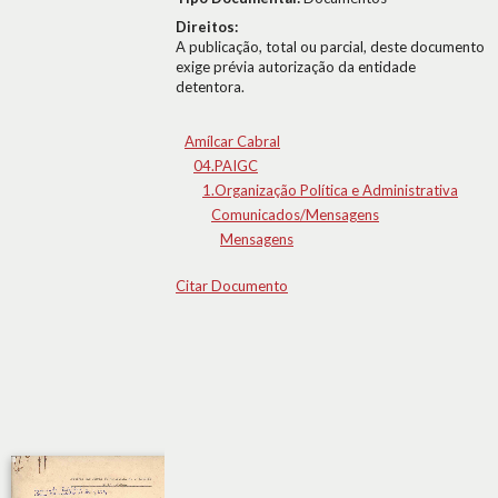
Direitos:
A publicação, total ou parcial, deste documento
exige prévia autorização da entidade
detentora.
Amílcar Cabral
04.PAIGC
1.Organização Política e Administrativa
Comunicados/Mensagens
Mensagens
Citar Documento