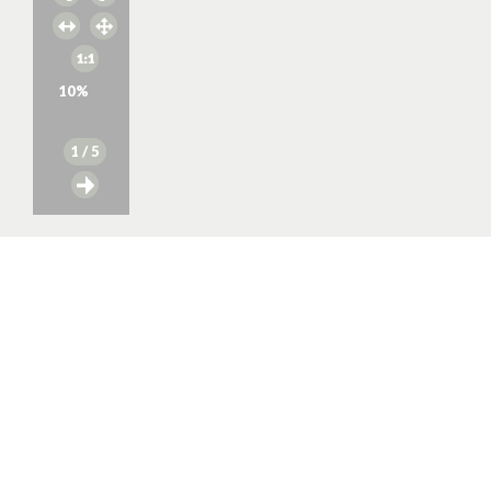
10
%
1
/ 5